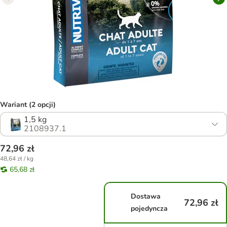
Wariant (2 opcji)
1,5 kg
2108937.1
72,96 zł
48,64 zł / kg
65,68 zł
Dostawa
72,96 zł
pojedyncza