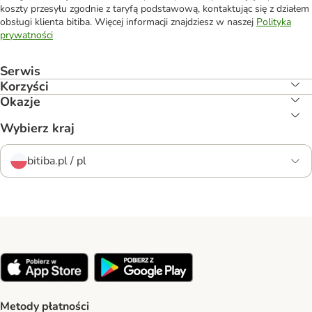
koszty przesyłu zgodnie z taryfą podstawową, kontaktując się z działem
obsługi klienta bitiba. Więcej informacji znajdziesz w naszej
Polityka
prywatności
Serwis
Korzyści
Okazje
Wybierz kraj
bitiba.pl / pl
Metody płatności