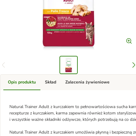
Opis produktu
Skład
Zalecenia żywieniowe
Natural Trainer Adult z kurczakiem to pełnowartościowa sucha ka
recepturze z kurczakiem, karma zapewnia również kotom sterylizo
i wszystkie ważne składniki odżywcze, których potrzebują na co dzi
Natural Trainer Adult z kurczakiem umożliwia płynną i bezpieczną