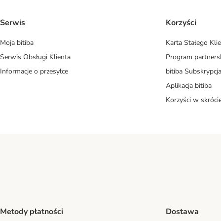
Serwis
Korzyści
Moja bitiba
Karta Stałego Kli
Serwis Obsługi Klienta
Program partners
Informacje o przesyłce
bitiba Subskrypcj
Aplikacja bitiba
Korzyści w skróci
Metody płatności
Dostawa