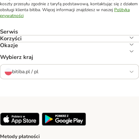
koszty przesyłu zgodnie z taryfą podstawową, kontaktując się z działem
obsługi klienta bitiba. Więcej informacji znajdziesz w naszej
Polityka
prywatności
Serwis
Korzyści
Okazje
Wybierz kraj
bitiba.pl / pl
Metody płatności