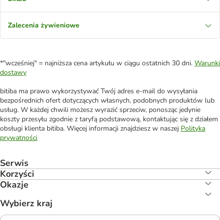
Zalecenia żywieniowe
*"wcześniej" = najniższa cena artykułu w ciągu ostatnich 30 dni.
Warunki
dostawy
bitiba ma prawo wykorzystywać Twój adres e-mail do wysyłania
bezpośrednich ofert dotyczących własnych, podobnych produktów lub
usług. W każdej chwili możesz wyrazić sprzeciw, ponosząc jedynie
koszty przesyłu zgodnie z taryfą podstawową, kontaktując się z działem
obsługi klienta bitiba. Więcej informacji znajdziesz w naszej
Polityka
prywatności
Serwis
Korzyści
Okazje
Wybierz kraj