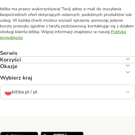
bitiba ma prawo wykorzystywać Twój adres e-mail do wysyłania
bezpośrednich ofert dotyczących własnych, podobnych produktów lub
usług. W każdej chwili możesz wyrazić sprzeciw, ponosząc jedynie
koszty przesyłu zgodnie z taryfą podstawową, kontaktując się z działem
obsługi klienta bitiba. Więcej informacji znajdziesz w naszej
Polityka
prywatności
Serwis
Korzyści
Okazje
Wybierz kraj
bitiba.pl / pl