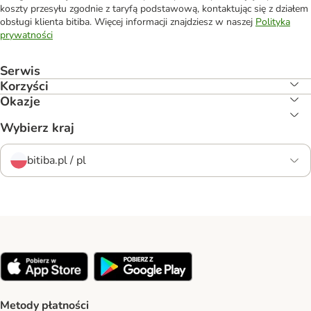
koszty przesyłu zgodnie z taryfą podstawową, kontaktując się z działem
obsługi klienta bitiba. Więcej informacji znajdziesz w naszej
Polityka
prywatności
Serwis
Korzyści
Okazje
Wybierz kraj
bitiba.pl / pl
Metody płatności