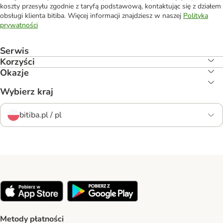
koszty przesyłu zgodnie z taryfą podstawową, kontaktując się z działem
obsługi klienta bitiba. Więcej informacji znajdziesz w naszej
Polityka
prywatności
Serwis
Korzyści
Okazje
Wybierz kraj
bitiba.pl / pl
Metody płatności