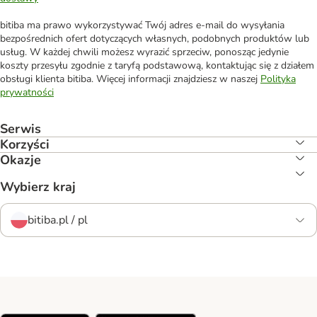
bitiba ma prawo wykorzystywać Twój adres e-mail do wysyłania
bezpośrednich ofert dotyczących własnych, podobnych produktów lub
usług. W każdej chwili możesz wyrazić sprzeciw, ponosząc jedynie
koszty przesyłu zgodnie z taryfą podstawową, kontaktując się z działem
obsługi klienta bitiba. Więcej informacji znajdziesz w naszej
Polityka
prywatności
Serwis
Korzyści
Okazje
Wybierz kraj
bitiba.pl / pl