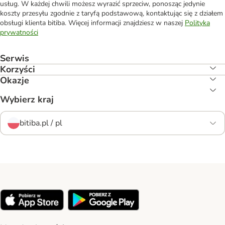
usług. W każdej chwili możesz wyrazić sprzeciw, ponosząc jedynie
koszty przesyłu zgodnie z taryfą podstawową, kontaktując się z działem
obsługi klienta bitiba. Więcej informacji znajdziesz w naszej
Polityka
prywatności
Serwis
Korzyści
Okazje
Wybierz kraj
bitiba.pl / pl