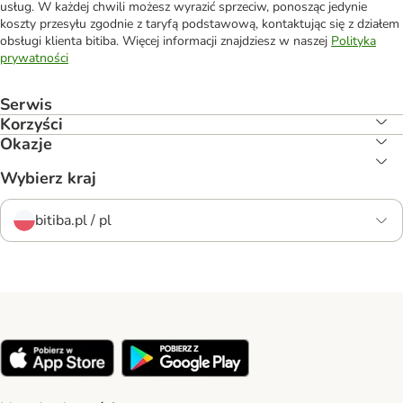
usług. W każdej chwili możesz wyrazić sprzeciw, ponosząc jedynie
koszty przesyłu zgodnie z taryfą podstawową, kontaktując się z działem
obsługi klienta bitiba. Więcej informacji znajdziesz w naszej
Polityka
prywatności
Serwis
Korzyści
Okazje
Wybierz kraj
bitiba.pl / pl