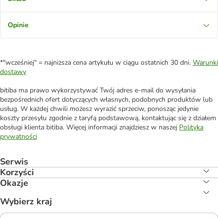
Opinie
*"wcześniej" = najniższa cena artykułu w ciągu ostatnich 30 dni.
Warunki
dostawy
bitiba ma prawo wykorzystywać Twój adres e-mail do wysyłania
bezpośrednich ofert dotyczących własnych, podobnych produktów lub
usług. W każdej chwili możesz wyrazić sprzeciw, ponosząc jedynie
koszty przesyłu zgodnie z taryfą podstawową, kontaktując się z działem
obsługi klienta bitiba. Więcej informacji znajdziesz w naszej
Polityka
prywatności
Serwis
Korzyści
Okazje
Wybierz kraj