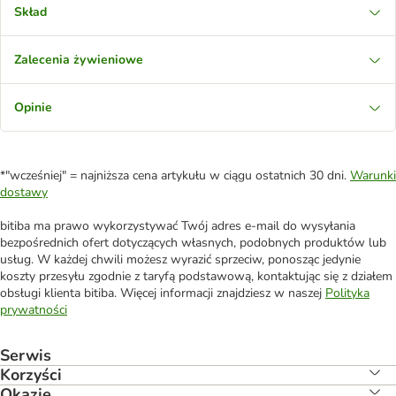
Skład
Zalecenia żywieniowe
Opinie
*"wcześniej" = najniższa cena artykułu w ciągu ostatnich 30 dni.
Warunki
dostawy
bitiba ma prawo wykorzystywać Twój adres e-mail do wysyłania
bezpośrednich ofert dotyczących własnych, podobnych produktów lub
usług. W każdej chwili możesz wyrazić sprzeciw, ponosząc jedynie
koszty przesyłu zgodnie z taryfą podstawową, kontaktując się z działem
obsługi klienta bitiba. Więcej informacji znajdziesz w naszej
Polityka
prywatności
Serwis
Korzyści
Okazje