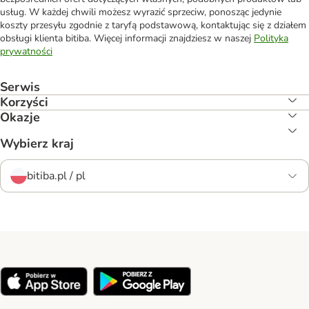
usług. W każdej chwili możesz wyrazić sprzeciw, ponosząc jedynie
koszty przesyłu zgodnie z taryfą podstawową, kontaktując się z działem
obsługi klienta bitiba. Więcej informacji znajdziesz w naszej
Polityka
prywatności
Serwis
Korzyści
Okazje
Wybierz kraj
bitiba.pl / pl