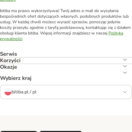
bitiba ma prawo wykorzystywać Twój adres e-mail do wysyłania
bezpośrednich ofert dotyczących własnych, podobnych produktów lub
usług. W każdej chwili możesz wyrazić sprzeciw, ponosząc jedynie
koszty przesyłu zgodnie z taryfą podstawową, kontaktując się z działem
obsługi klienta bitiba. Więcej informacji znajdziesz w naszej
Polityka
prywatności
Serwis
Korzyści
Okazje
Wybierz kraj
bitiba.pl / pl