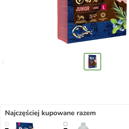
Najczęściej kupowane razem