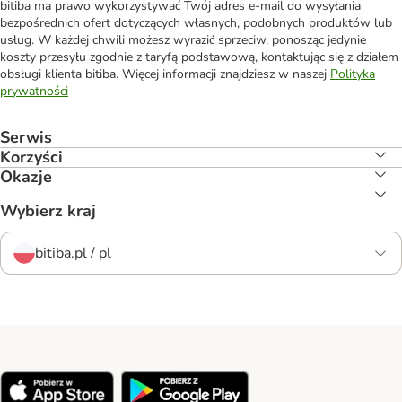
bitiba ma prawo wykorzystywać Twój adres e-mail do wysyłania
bezpośrednich ofert dotyczących własnych, podobnych produktów lub
usług. W każdej chwili możesz wyrazić sprzeciw, ponosząc jedynie
koszty przesyłu zgodnie z taryfą podstawową, kontaktując się z działem
obsługi klienta bitiba. Więcej informacji znajdziesz w naszej
Polityka
prywatności
Serwis
Korzyści
Okazje
Wybierz kraj
bitiba.pl / pl