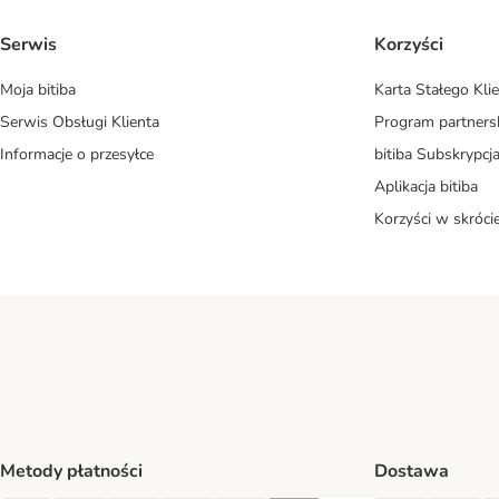
Serwis
Korzyści
Moja bitiba
Karta Stałego Kli
Serwis Obsługi Klienta
Program partners
Informacje o przesyłce
bitiba Subskrypcj
Aplikacja bitiba
Korzyści w skróci
Metody płatności
Dostawa