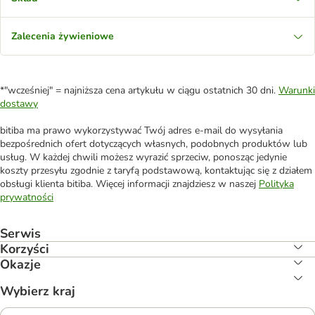
Zalecenia żywieniowe
*"wcześniej" = najniższa cena artykułu w ciągu ostatnich 30 dni.
Warunki
dostawy
bitiba ma prawo wykorzystywać Twój adres e-mail do wysyłania
bezpośrednich ofert dotyczących własnych, podobnych produktów lub
usług. W każdej chwili możesz wyrazić sprzeciw, ponosząc jedynie
koszty przesyłu zgodnie z taryfą podstawową, kontaktując się z działem
obsługi klienta bitiba. Więcej informacji znajdziesz w naszej
Polityka
prywatności
Serwis
Korzyści
Okazje
Wybierz kraj