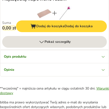
Suma
Dodaj do koszyka
Dodaj do koszyka
0,00 zł
Pokaż szczegóły
Opis produktu
Opinie
*"wcześniej" = najniższa cena artykułu w ciągu ostatnich 30 dni.
Warunki
dostawy
bitiba ma prawo wykorzystywać Twój adres e-mail do wysyłania
bezpośrednich ofert dotyczących własnych, podobnych produktów lub