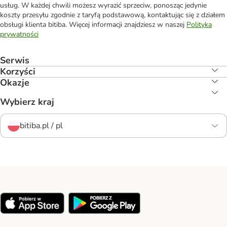
usług. W każdej chwili możesz wyrazić sprzeciw, ponosząc jedynie
koszty przesyłu zgodnie z taryfą podstawową, kontaktując się z działem
obsługi klienta bitiba. Więcej informacji znajdziesz w naszej
Polityka
prywatności
Serwis
Korzyści
Okazje
Wybierz kraj
bitiba.pl / pl