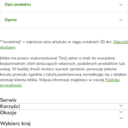
Opis produktu
Opinie
*"wcześniej" = najniższa cena artykułu w ciągu ostatnich 30 dni.
Warunki
dostawy
bitiba ma prawo wykorzystywać Twój adres e-mail do wysyłania
bezpośrednich ofert dotyczących własnych, podobnych produktów lub
usług. W każdej chwili możesz wyrazić sprzeciw, ponosząc jedynie
koszty przesyłu zgodnie z taryfą podstawową, kontaktując się z działem
obsługi klienta bitiba. Więcej informacji znajdziesz w naszej
Polityka
prywatności
Serwis
Korzyści
Okazje
Wybierz kraj