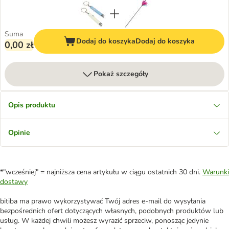
Suma
Dodaj do koszyka
Dodaj do koszyka
0,00 zł
Pokaż szczegóły
Opis produktu
Opinie
*"wcześniej" = najniższa cena artykułu w ciągu ostatnich 30 dni.
Warunki
dostawy
bitiba ma prawo wykorzystywać Twój adres e-mail do wysyłania
bezpośrednich ofert dotyczących własnych, podobnych produktów lub
usług. W każdej chwili możesz wyrazić sprzeciw, ponosząc jedynie