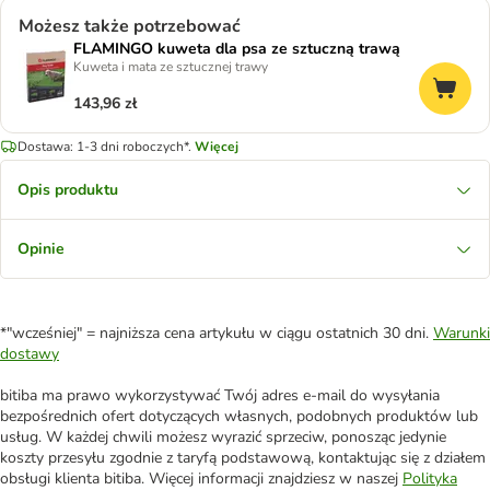
Możesz także potrzebować
FLAMINGO kuweta dla psa ze sztuczną trawą
Kuweta i mata ze sztucznej trawy
143,96 zł
Dostawa: 1-3 dni roboczych*.
Więcej
Opis produktu
Opinie
*"wcześniej" = najniższa cena artykułu w ciągu ostatnich 30 dni.
Warunki
dostawy
bitiba ma prawo wykorzystywać Twój adres e-mail do wysyłania
bezpośrednich ofert dotyczących własnych, podobnych produktów lub
usług. W każdej chwili możesz wyrazić sprzeciw, ponosząc jedynie
koszty przesyłu zgodnie z taryfą podstawową, kontaktując się z działem
obsługi klienta bitiba. Więcej informacji znajdziesz w naszej
Polityka