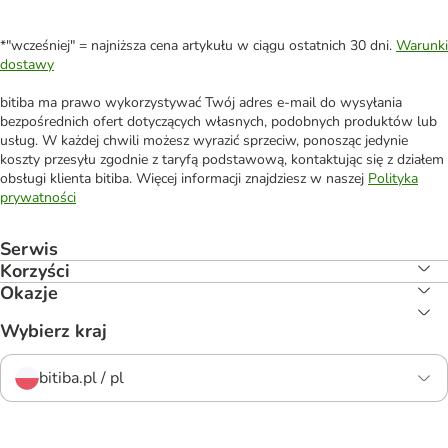
*"wcześniej" = najniższa cena artykułu w ciągu ostatnich 30 dni.
Warunki
dostawy
bitiba ma prawo wykorzystywać Twój adres e-mail do wysyłania
bezpośrednich ofert dotyczących własnych, podobnych produktów lub
usług. W każdej chwili możesz wyrazić sprzeciw, ponosząc jedynie
koszty przesyłu zgodnie z taryfą podstawową, kontaktując się z działem
obsługi klienta bitiba. Więcej informacji znajdziesz w naszej
Polityka
prywatności
Serwis
Korzyści
Okazje
Wybierz kraj
bitiba.pl / pl