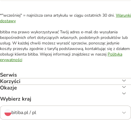
*"wcześniej" = najniższa cena artykułu w ciągu ostatnich 30 dni.
Warunki
dostawy
bitiba ma prawo wykorzystywać Twój adres e-mail do wysyłania
bezpośrednich ofert dotyczących własnych, podobnych produktów lub
usług. W każdej chwili możesz wyrazić sprzeciw, ponosząc jedynie
koszty przesyłu zgodnie z taryfą podstawową, kontaktując się z działem
obsługi klienta bitiba. Więcej informacji znajdziesz w naszej
Polityka
prywatności
Serwis
Korzyści
Okazje
Wybierz kraj
bitiba.pl / pl