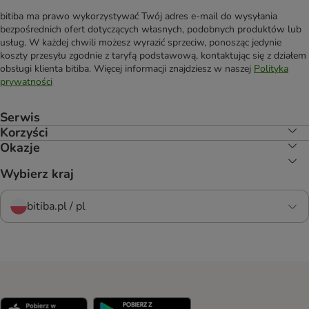
bitiba ma prawo wykorzystywać Twój adres e-mail do wysyłania
bezpośrednich ofert dotyczących własnych, podobnych produktów lub
usług. W każdej chwili możesz wyrazić sprzeciw, ponosząc jedynie
koszty przesyłu zgodnie z taryfą podstawową, kontaktując się z działem
obsługi klienta bitiba. Więcej informacji znajdziesz w naszej
Polityka
prywatności
Serwis
Korzyści
Okazje
Wybierz kraj
bitiba.pl / pl