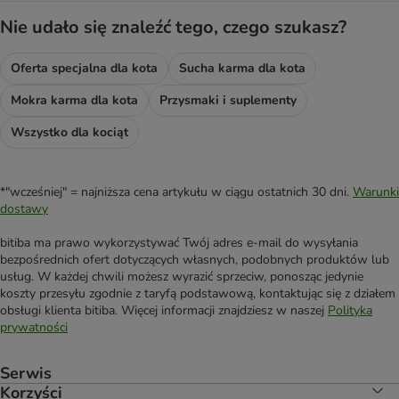
Nie udało się znaleźć tego, czego szukasz?
Oferta specjalna dla kota
Sucha karma dla kota
Mokra karma dla kota
Przysmaki i suplementy
Wszystko dla kociąt
*"wcześniej" = najniższa cena artykułu w ciągu ostatnich 30 dni.
Warunki
dostawy
bitiba ma prawo wykorzystywać Twój adres e-mail do wysyłania
bezpośrednich ofert dotyczących własnych, podobnych produktów lub
usług. W każdej chwili możesz wyrazić sprzeciw, ponosząc jedynie
koszty przesyłu zgodnie z taryfą podstawową, kontaktując się z działem
obsługi klienta bitiba. Więcej informacji znajdziesz w naszej
Polityka
prywatności
Serwis
Korzyści