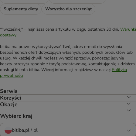
Suplementy diety
Wszystko dla szczeniąt
*"wcześniej" = najniższa cena artykułu w ciągu ostatnich 30 dni.
Warunki
dostawy
bitiba ma prawo wykorzystywać Twój adres e-mail do wysyłania
bezpośrednich ofert dotyczących własnych, podobnych produktów lub
usług. W każdej chwili możesz wyrazić sprzeciw, ponosząc jedynie
koszty przesyłu zgodnie z taryfą podstawową, kontaktując się z działem
obsługi klienta bitiba. Więcej informacji znajdziesz w naszej
Polityka
prywatności
Serwis
Korzyści
Okazje
Wybierz kraj
bitiba.pl / pl