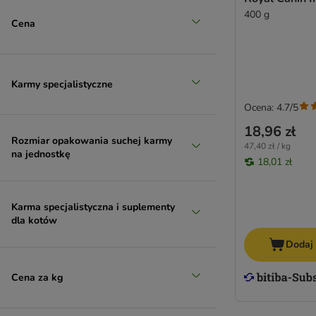
400 g
Cena
Karmy specjalistyczne
Ocena: 4.7/5
18,96 zł
Rozmiar opakowania suchej karmy
47,40 zł / kg
na jednostkę
18,01 zł
Karma specjalistyczna i suplementy
dla kotów
Dodaj
Cena za kg