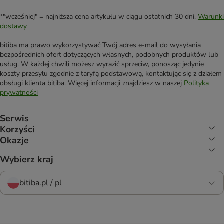
*"wcześniej" = najniższa cena artykułu w ciągu ostatnich 30 dni.
Warunki
dostawy
bitiba ma prawo wykorzystywać Twój adres e-mail do wysyłania
bezpośrednich ofert dotyczących własnych, podobnych produktów lub
usług. W każdej chwili możesz wyrazić sprzeciw, ponosząc jedynie
koszty przesyłu zgodnie z taryfą podstawową, kontaktując się z działem
obsługi klienta bitiba. Więcej informacji znajdziesz w naszej
Polityka
prywatności
Serwis
Korzyści
Okazje
Wybierz kraj
bitiba.pl / pl