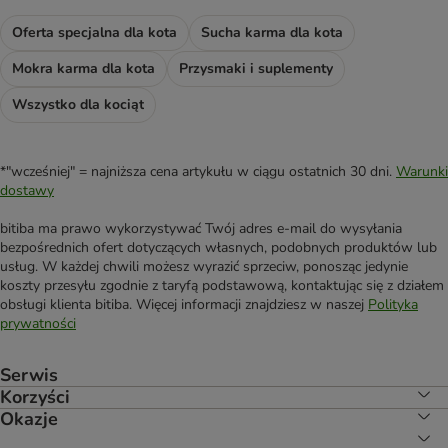
Oferta specjalna dla kota
Sucha karma dla kota
Mokra karma dla kota
Przysmaki i suplementy
Wszystko dla kociąt
*"wcześniej" = najniższa cena artykułu w ciągu ostatnich 30 dni.
Warunki
dostawy
bitiba ma prawo wykorzystywać Twój adres e-mail do wysyłania
bezpośrednich ofert dotyczących własnych, podobnych produktów lub
usług. W każdej chwili możesz wyrazić sprzeciw, ponosząc jedynie
koszty przesyłu zgodnie z taryfą podstawową, kontaktując się z działem
obsługi klienta bitiba. Więcej informacji znajdziesz w naszej
Polityka
prywatności
Serwis
Korzyści
Okazje